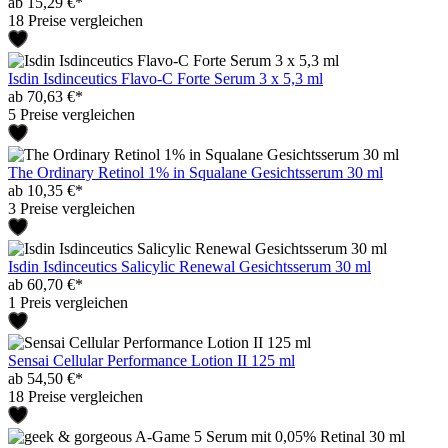
ab 15,29 €*
18 Preise vergleichen
Isdin Isdinceutics Flavo-C Forte Serum 3 x 5,3 ml
ab 70,63 €*
5 Preise vergleichen
The Ordinary Retinol 1% in Squalane Gesichtsserum 30 ml
ab 10,35 €*
3 Preise vergleichen
Isdin Isdinceutics Salicylic Renewal Gesichtsserum 30 ml
ab 60,70 €*
1 Preis vergleichen
Sensai Cellular Performance Lotion II 125 ml
ab 54,50 €*
18 Preise vergleichen