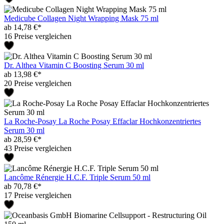
Medicube Collagen Night Wrapping Mask 75 ml
ab 14,78 €*
16 Preise vergleichen
Dr. Althea Vitamin C Boosting Serum 30 ml
ab 13,98 €*
20 Preise vergleichen
La Roche-Posay La Roche Posay Effaclar Hochkonzentriertes
Serum 30 ml
ab 28,59 €*
43 Preise vergleichen
Lancôme Rénergie H.C.F. Triple Serum 50 ml
ab 70,78 €*
17 Preise vergleichen