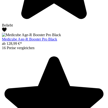
Beliebt
Medicube Age-R Booster Pro Black
ab 128,99 €*
16 Preise vergleichen