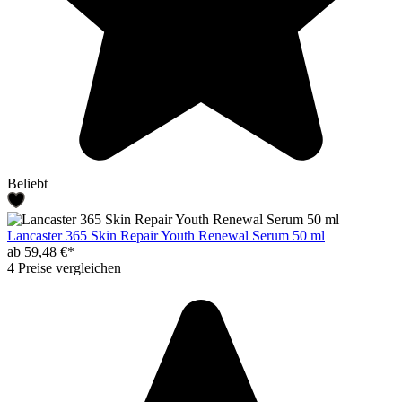
Beliebt
Lancaster 365 Skin Repair Youth Renewal Serum 50 ml
ab 59,48 €*
4 Preise vergleichen