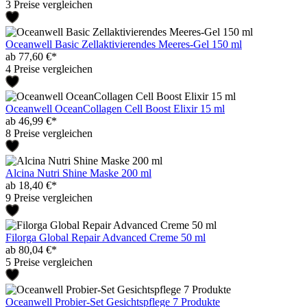
3 Preise vergleichen
Oceanwell Basic Zellaktivierendes Meeres-Gel 150 ml
ab 77,60 €*
4 Preise vergleichen
Oceanwell OceanCollagen Cell Boost Elixir 15 ml
ab 46,99 €*
8 Preise vergleichen
Alcina Nutri Shine Maske 200 ml
ab 18,40 €*
9 Preise vergleichen
Filorga Global Repair Advanced Creme 50 ml
ab 80,04 €*
5 Preise vergleichen
Oceanwell Probier-Set Gesichtspflege 7 Produkte