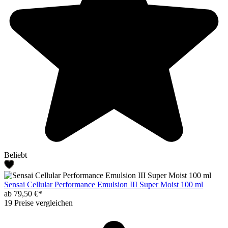
Beliebt
Sensai Cellular Performance Emulsion III Super Moist 100 ml
ab 79,50 €*
19 Preise vergleichen