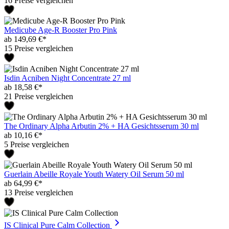
16 Preise vergleichen
Medicube Age-R Booster Pro Pink
ab 149,69 €*
15 Preise vergleichen
Isdin Acniben Night Concentrate 27 ml
ab 18,58 €*
21 Preise vergleichen
The Ordinary Alpha Arbutin 2% + HA Gesichtsserum 30 ml
ab 10,16 €*
5 Preise vergleichen
Guerlain Abeille Royale Youth Watery Oil Serum 50 ml
ab 64,99 €*
13 Preise vergleichen
IS Clinical Pure Calm Collection