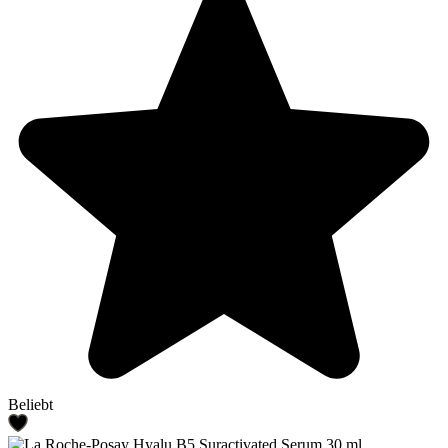
Beliebt