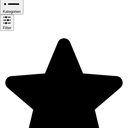
Kategorien
Filter