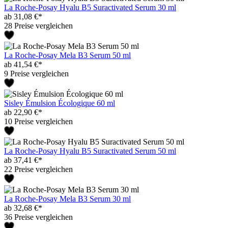
La Roche-Posay Hyalu B5 Suractivated Serum 30 ml
ab 31,08 €*
28 Preise vergleichen
La Roche-Posay Mela B3 Serum 50 ml
ab 41,54 €*
9 Preise vergleichen
Sisley Émulsion Écologique 60 ml
ab 22,90 €*
10 Preise vergleichen
La Roche-Posay Hyalu B5 Suractivated Serum 50 ml
ab 37,41 €*
22 Preise vergleichen
La Roche-Posay Mela B3 Serum 30 ml
ab 32,68 €*
36 Preise vergleichen