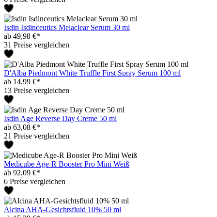
Isdin Isdinceutics Melaclear Serum 30 ml
ab 49,98 €*
31 Preise vergleichen
D'Alba Piedmont White Truffle First Spray Serum 100 ml
ab 14,99 €*
13 Preise vergleichen
Isdin Age Reverse Day Creme 50 ml
ab 63,08 €*
21 Preise vergleichen
Medicube Age-R Booster Pro Mini Weiß
ab 92,09 €*
6 Preise vergleichen
Alcina AHA-Gesichtsfluid 10% 50 ml