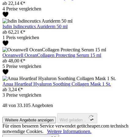
ab 22,14 €*
4 Preise vergleichen
Isdin Isdinceutics Auriderm 50 ml
ab 62,21 €*
1 Preis vergleichen
Oceanwell OceanCollagen Protecting Serum 15 ml
ab 48,00 €*
5 Preise vergleichen
Anua Heartleaf Hyaluron Soothing Collagen Mask 1 St.
ab 3,24 €*
3 Preise vergleichen
48
von 33.105 Angeboten
Weitere Angebote anzeigen
Wird geladen...
Für einen besseren Service verwendet getitcheaper.com technisch
notwendige Cookies.
Weitere Informationen.