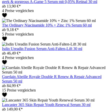
geek & gorgeous A-Game 5 Serum mit 0,05% Retinal 30 ml
ab 13,90 €*
4 Preise vergleichen
The Ordinary Niacinamide 10% + Zinc 1% Serum 60 ml
ab 9,18 €*
5 Preise vergleichen
Isdin Ureadin Fusion Serum Anti-Falten-Lift 30 ml
ab 46,49 €*
4 Preise vergleichen
Guerlain Abeille Royale Double R Renew & Repair Advanced
Serum 50 ml
ab 84,99 €*
15 Preise vergleichen
Lancaster 365 Skin Repair Youth Renewal Serum 30 ml
ab 149,00 €*