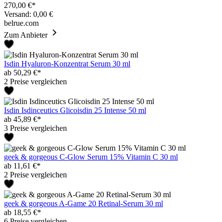
270,00 €*
Versand: 0,00 €
belrue.com
Zum Anbieter
Isdin Hyaluron-Konzentrat Serum 30 ml
ab 50,29 €*
2 Preise vergleichen
Isdin Isdinceutics Glicoisdin 25 Intense 50 ml
ab 45,89 €*
3 Preise vergleichen
geek & gorgeous C-Glow Serum 15% Vitamin C 30 ml
ab 11,61 €*
2 Preise vergleichen
geek & gorgeous A-Game 20 Retinal-Serum 30 ml
ab 18,55 €*
6 Preise vergleichen