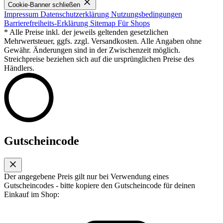
Cookie-Banner schließen
Impressum
Datenschutzerklärung
Nutzungsbedingungen
Barrierefreiheits-Erklärung
Sitemap
Für Shops
* Alle Preise inkl. der jeweils geltenden gesetzlichen
Mehrwertsteuer, ggfs. zzgl. Versandkosten. Alle Angaben ohne
Gewähr. Änderungen sind in der Zwischenzeit möglich.
Streichpreise beziehen sich auf die ursprünglichen Preise des
Händlers.
Gutscheincode
Der angegebene Preis gilt nur bei Verwendung eines
Gutscheincodes - bitte kopiere den Gutscheincode für deinen
Einkauf im Shop: