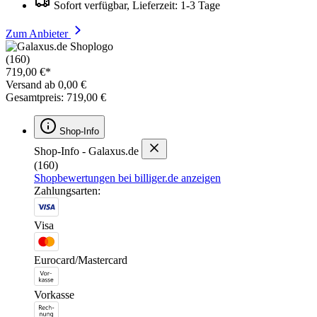
Sofort verfügbar, Lieferzeit: 1-3 Tage
Zum Anbieter
(160)
719,00 €*
Versand ab 0,00 €
Gesamtpreis: 719,00 €
Shop-Info
Shop-Info - Galaxus.de
(160)
Shopbewertungen bei billiger.de anzeigen
Zahlungsarten:
Visa
Eurocard/Mastercard
Vorkasse