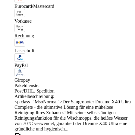
Eurocard/Mastercard
Vorkasse
Rechnung
Lastschrift
PayPal
Giropay
Paketdienste:
Post/DHL, Spedition
Artikelbeschreibung:
<p class="MsoNormal">Der Saugroboter Dreame X40 Ultra
Complete - die ultimative Lösung für eine mühelose
Reinigung Ihres Zuhauses! Mit seiner selbstständigen
Reinigungsfunktion für die Wischmopps, die heißes Wasser
von 70°C verwendet, garantiert der Dreame X40 Ultra eine
gründliche und hygienisch...