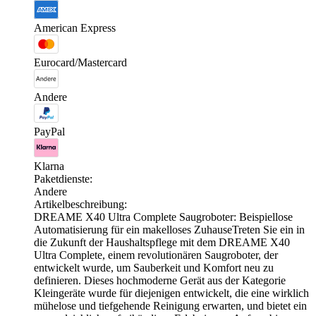
American Express
Eurocard/Mastercard
Andere
PayPal
Klarna
Paketdienste:
Andere
Artikelbeschreibung:
DREAME X40 Ultra Complete Saugroboter: Beispiellose
Automatisierung für ein makelloses ZuhauseTreten Sie ein in
die Zukunft der Haushaltspflege mit dem DREAME X40
Ultra Complete, einem revolutionären Saugroboter, der
entwickelt wurde, um Sauberkeit und Komfort neu zu
definieren. Dieses hochmoderne Gerät aus der Kategorie
Kleingeräte wurde für diejenigen entwickelt, die eine wirklich
mühelose und tiefgehende Reinigung erwarten, und bietet ein