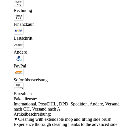
Rechnung
Finanzkauf
Lastschrift
Andere
PayPal
Sofortüberweisung
Barzahlen
Paketdienste:
International, Post/DHL, DPD, Spedition, Andere, Versand
nach CH, Versand nach A
Artikelbeschreibung:
▼Cleaning with extendable mop and lifting side brush:
Experience thorough cleaning thanks to the advanced side