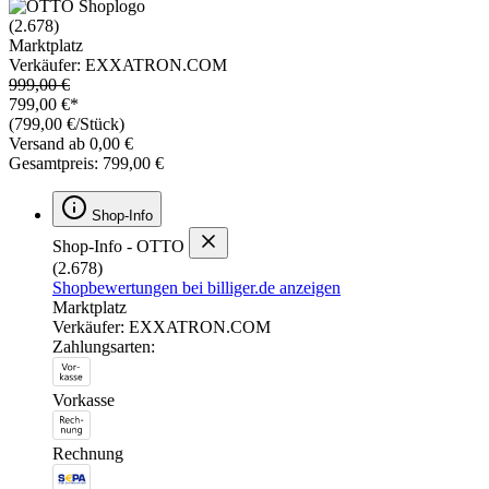
(2.678)
Marktplatz
Verkäufer: EXXATRON.COM
999,00 €
799,00 €*
(799,00 €/Stück)
Versand ab 0,00 €
Gesamtpreis: 799,00 €
Shop-Info
Shop-Info - OTTO
(2.678)
Shopbewertungen bei billiger.de anzeigen
Marktplatz
Verkäufer: EXXATRON.COM
Zahlungsarten:
Vorkasse
Rechnung