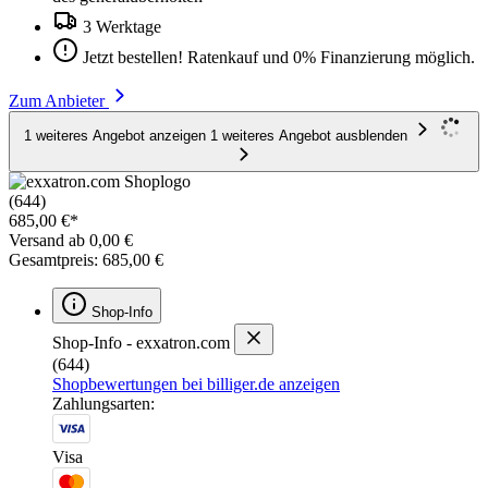
3 Werktage
Jetzt bestellen! Ratenkauf und 0% Finanzierung möglich.
Zum Anbieter
1 weiteres Angebot anzeigen
1 weiteres Angebot ausblenden
(644)
685,00 €*
Versand ab 0,00 €
Gesamtpreis: 685,00 €
Shop-Info
Shop-Info - exxatron.com
(644)
Shopbewertungen bei billiger.de anzeigen
Zahlungsarten:
Visa