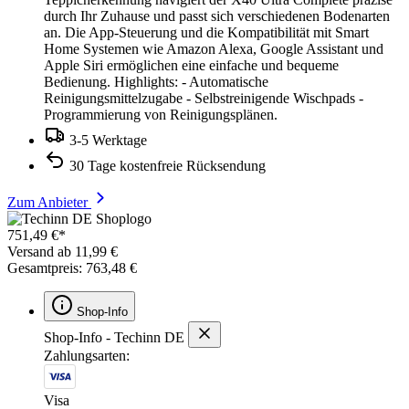
durch Ihr Zuhause und passt sich verschiedenen Bodenarten
an. Die App-Steuerung und die Kompatibilität mit Smart
Home Systemen wie Amazon Alexa, Google Assistant und
Apple Siri ermöglichen eine einfache und bequeme
Bedienung. Highlights: - Automatische
Reinigungsmittelzugabe - Selbstreinigende Wischpads -
Programmierung von Reinigungsplänen.
3-5 Werktage
30 Tage kostenfreie Rücksendung
Zum Anbieter
751,49 €*
Versand ab 11,99 €
Gesamtpreis: 763,48 €
Shop-Info
Shop-Info - Techinn DE
Zahlungsarten:
Visa