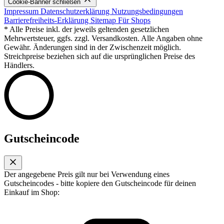
Cookie-Banner schließen
Impressum
Datenschutzerklärung
Nutzungsbedingungen
Barrierefreiheits-Erklärung
Sitemap
Für Shops
* Alle Preise inkl. der jeweils geltenden gesetzlichen
Mehrwertsteuer, ggfs. zzgl. Versandkosten. Alle Angaben ohne
Gewähr. Änderungen sind in der Zwischenzeit möglich.
Streichpreise beziehen sich auf die ursprünglichen Preise des
Händlers.
Gutscheincode
Der angegebene Preis gilt nur bei Verwendung eines
Gutscheincodes - bitte kopiere den Gutscheincode für deinen
Einkauf im Shop: