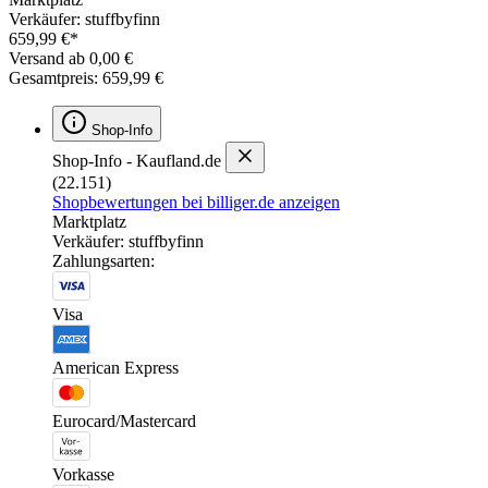
Verkäufer: stuffbyfinn
659,99 €*
Versand ab 0,00 €
Gesamtpreis: 659,99 €
Shop-Info
Shop-Info - Kaufland.de
(22.151)
Shopbewertungen bei billiger.de anzeigen
Marktplatz
Verkäufer: stuffbyfinn
Zahlungsarten:
Visa
American Express
Eurocard/Mastercard
Vorkasse