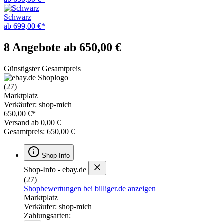
Schwarz
ab 699,00 €*
8 Angebote ab 650,00 €
Günstigster Gesamtpreis
(27)
Marktplatz
Verkäufer: shop-mich
650,00 €*
Versand ab 0,00 €
Gesamtpreis: 650,00 €
Shop-Info
Shop-Info - ebay.de
(27)
Shopbewertungen bei billiger.de anzeigen
Marktplatz
Verkäufer: shop-mich
Zahlungsarten: