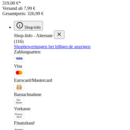
319,00 €*
Versand ab 7,99 €
Gesamtpreis: 326,99 €
Shop-Info
Shop-Info - Alternate
(116)
Shopbewertungen bei billiger.de anzeigen
Zahlungsarten:
Visa
Eurocard/Mastercard
Barnachnahme
Vorkasse
Finanzkauf