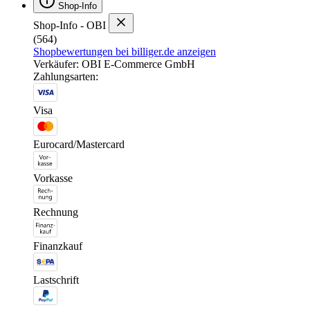
Shop-Info
Shop-Info - OBI
(564)
Shopbewertungen bei billiger.de anzeigen
Verkäufer: OBI E-Commerce GmbH
Zahlungsarten:
Visa
Eurocard/Mastercard
Vorkasse
Rechnung
Finanzkauf
Lastschrift