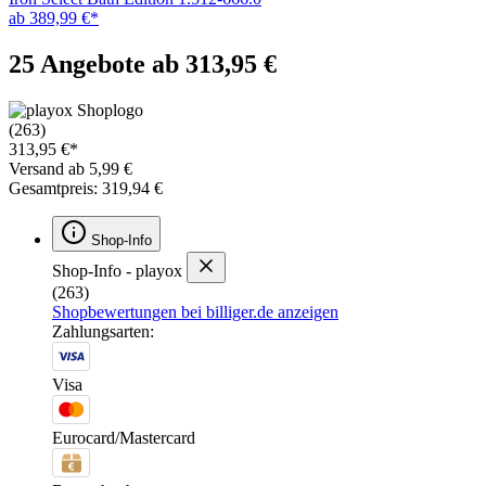
ab 389,99 €*
25 Angebote ab 313,95 €
(263)
313,95 €*
Versand ab 5,99 €
Gesamtpreis: 319,94 €
Shop-Info
Shop-Info - playox
(263)
Shopbewertungen bei billiger.de anzeigen
Zahlungsarten:
Visa
Eurocard/Mastercard