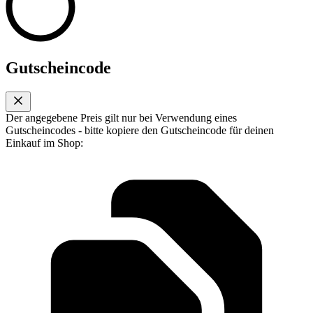
Gutscheincode
Der angegebene Preis gilt nur bei Verwendung eines
Gutscheincodes - bitte kopiere den Gutscheincode für deinen
Einkauf im Shop: