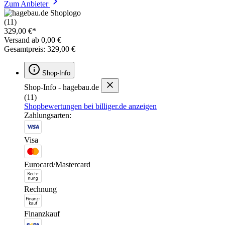
Zum Anbieter
(11)
329,00 €*
Versand ab 0,00 €
Gesamtpreis: 329,00 €
Shop-Info
Shop-Info - hagebau.de
(11)
Shopbewertungen bei billiger.de anzeigen
Zahlungsarten:
Visa
Eurocard/Mastercard
Rechnung
Finanzkauf