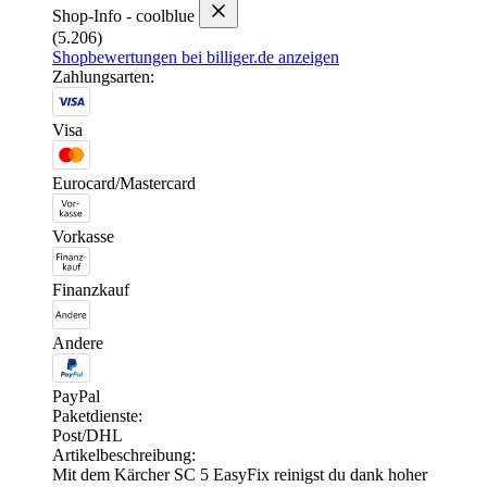
Shop-Info - coolblue
(5.206)
Shopbewertungen bei billiger.de anzeigen
Zahlungsarten:
Visa
Eurocard/Mastercard
Vorkasse
Finanzkauf
Andere
PayPal
Paketdienste:
Post/DHL
Artikelbeschreibung:
Mit dem Kärcher SC 5 EasyFix reinigst du dank hoher