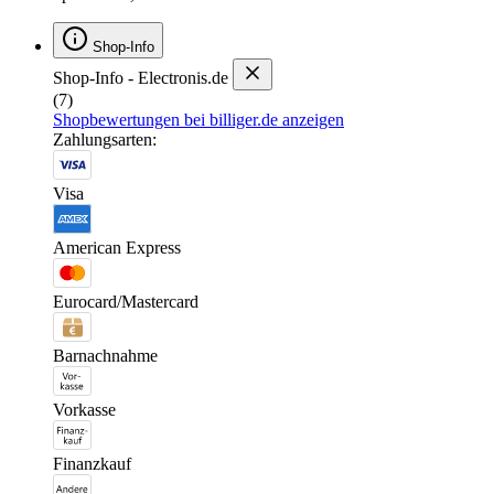
Shop-Info
Shop-Info - Electronis.de
(7)
Shopbewertungen bei billiger.de anzeigen
Zahlungsarten:
Visa
American Express
Eurocard/Mastercard
Barnachnahme
Vorkasse
Finanzkauf