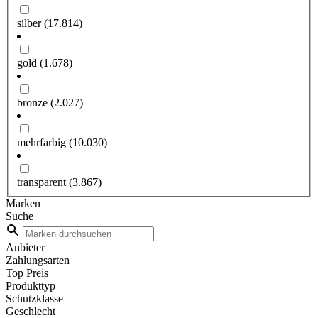
silber
(17.814)
gold
(1.678)
bronze
(2.027)
mehrfarbig
(10.030)
transparent
(3.867)
Marken
Suche
Anbieter
Zahlungsarten
Top Preis
Produkttyp
Schutzklasse
Geschlecht