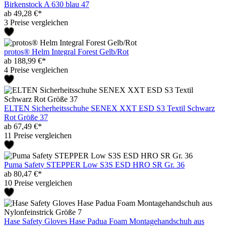
Birkenstock A 630 blau 47
ab 49,28 €*
3 Preise vergleichen
protos® Helm Integral Forest Gelb/Rot
ab 188,99 €*
4 Preise vergleichen
ELTEN Sicherheitsschuhe SENEX XXT ESD S3 Textil Schwarz
Rot Größe 37
ab 67,49 €*
11 Preise vergleichen
Puma Safety STEPPER Low S3S ESD HRO SR Gr. 36
ab 80,47 €*
10 Preise vergleichen
Hase Safety Gloves Hase Padua Foam Montagehandschuh aus