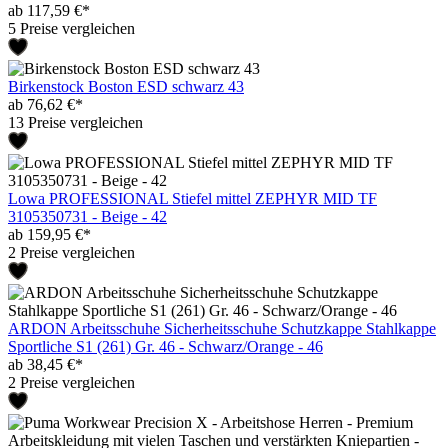
ab 117,59 €*
5 Preise vergleichen
Birkenstock Boston ESD schwarz 43
ab 76,62 €*
13 Preise vergleichen
Lowa PROFESSIONAL Stiefel mittel ZEPHYR MID TF
3105350731 - Beige - 42
ab 159,95 €*
2 Preise vergleichen
ARDON Arbeitsschuhe Sicherheitsschuhe Schutzkappe Stahlkappe
Sportliche S1 (261) Gr. 46 - Schwarz/Orange - 46
ab 38,45 €*
2 Preise vergleichen