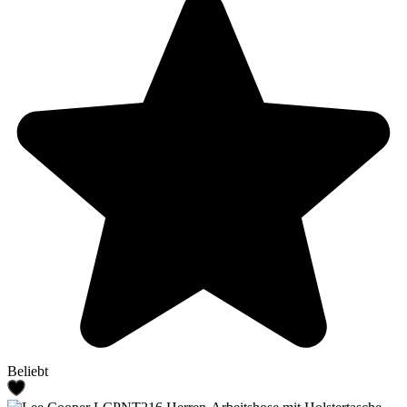
Beliebt