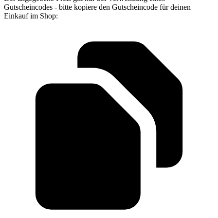
Gutscheincodes - bitte kopiere den Gutscheincode für deinen
Einkauf im Shop: