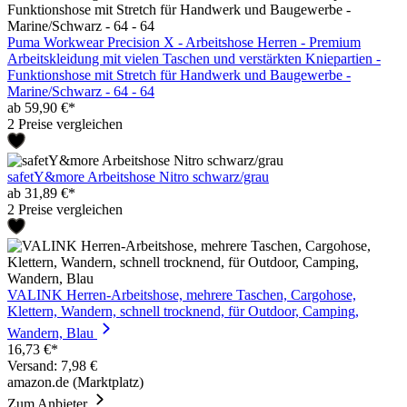
Puma Workwear Precision X - Arbeitshose Herren - Premium
Arbeitskleidung mit vielen Taschen und verstärkten Kniepartien -
Funktionshose mit Stretch für Handwerk und Baugewerbe -
Marine/Schwarz - 64 - 64
ab 59,90 €*
2 Preise vergleichen
safetY&more Arbeitshose Nitro schwarz/grau
ab 31,89 €*
2 Preise vergleichen
VALINK Herren-Arbeitshose, mehrere Taschen, Cargohose,
Klettern, Wandern, schnell trocknend, für Outdoor, Camping,
Wandern, Blau
16,73 €*
Versand: 7,98 €
amazon.de (Marktplatz)
Zum Anbieter