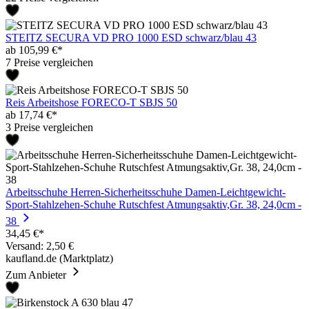
STEITZ SECURA VD PRO 1000 ESD schwarz/blau 43
ab 105,99 €*
7 Preise vergleichen
Reis Arbeitshose FORECO-T SBJS 50
ab 17,74 €*
3 Preise vergleichen
Arbeitsschuhe Herren-Sicherheitsschuhe Damen-Leichtgewicht-
Sport-Stahlzehen-Schuhe Rutschfest Atmungsaktiv,Gr. 38, 24,0cm -
38
34,45 €*
Versand: 2,50 €
kaufland.de (Marktplatz)
Zum Anbieter