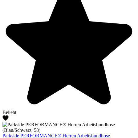
Beliebt
Parkside PERFORMANCE® Herren Arbeitsbundhose