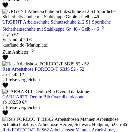
URGENT Arbeitsschuhe Schutzschuhe 212 S1 Sportliche
Sicherheitsschuhe mit Stahlkappe Gr. 46 - Gelb - 46
21,45 €*
Versand: 4,50 €
kaufland.de (Marktplatz)
Zum Anbieter
Reis Arbeitshose FORECO-T SBJS 52 - 52
ab 15,45 €*
2 Preise vergleichen
CARHARTT Denim Bib Overall darkstone
ab 102,50 €*
7 Preise vergleichen
Reis FORECO-T BJS62 Arbeitshosen Männer, Arbeitshose,