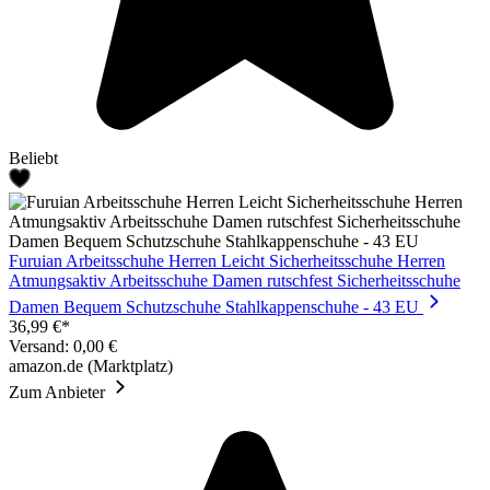
Beliebt
Furuian Arbeitsschuhe Herren Leicht Sicherheitsschuhe Herren
Atmungsaktiv Arbeitsschuhe Damen rutschfest Sicherheitsschuhe
Damen Bequem Schutzschuhe Stahlkappenschuhe - 43 EU
36,99 €*
Versand: 0,00 €
amazon.de (Marktplatz)
Zum Anbieter