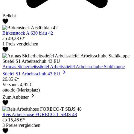
Beliebt
Birkenstock A 630 blau 42
ab 49,28 €*
1 Preis vergleichen
Artmas Sicherheitsstiefel Arbeitsstiefel Arbeitsschuhe Stahlkappe
Stiefel S1 Arbeitsschuh 43 EU
26,85 €*
Versand: 4,95 €
otto.de (Marktplatz)
Zum Anbieter
Reis Arbeitshose FORECO-T SBJS 48
ab 15,46 €*
3 Preise vergleichen