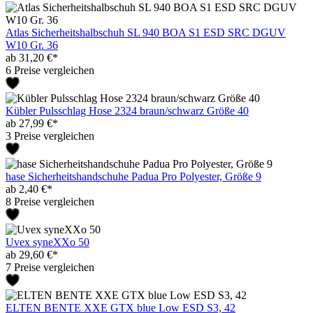
Atlas Sicherheitshalbschuh SL 940 BOA S1 ESD SRC DGUV
W10 Gr. 36
ab 31,20 €*
6 Preise vergleichen
Kübler Pulsschlag Hose 2324 braun/schwarz Größe 40
ab 27,99 €*
3 Preise vergleichen
hase Sicherheitshandschuhe Padua Pro Polyester, Größe 9
ab 2,40 €*
8 Preise vergleichen
Uvex syneXXo 50
ab 29,60 €*
7 Preise vergleichen
ELTEN BENTE XXE GTX blue Low ESD S3, 42