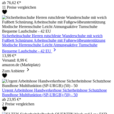
ab 76,62 €*
11 Preise vergleichen
Sicherheitsschuhe Herren rutschfeste Wanderschuhe mit weich
Fußbett Schnürung Arbeitsschuhe mit Fußgewölbeunterstützung
Modische Herrenschuhe Leicht Atmungsaktive Turnschuhe
Bequeme Laufschuhe - 42 EU
13,99 €*
Versand: 8,99 €
amazon.de (Marktplatz)
Zum Anbieter
Urgent Arbeitshose Handwerkerhose Sicherheitshose Schutzhose
Bundhose Multifunktion (SP-URGB) (50) - 50
ab 23,95 €*
2 Preise vergleichen