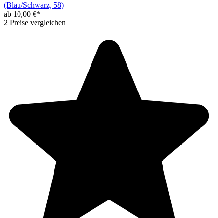
(Blau/Schwarz, 58)
ab 10,00 €*
2 Preise vergleichen