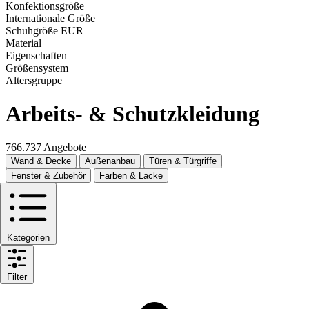
Konfektionsgröße
Internationale Größe
Schuhgröße EUR
Material
Eigenschaften
Größensystem
Altersgruppe
Arbeits- & Schutzkleidung
766.737 Angebote
Wand & Decke
Außenanbau
Türen & Türgriffe
Fenster & Zubehör
Farben & Lacke
Kategorien
Filter