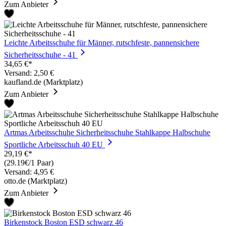
Zum Anbieter
Leichte Arbeitsschuhe für Männer, rutschfeste, pannensichere
Sicherheitsschuhe - 41
34,65 €*
Versand: 2,50 €
kaufland.de (Marktplatz)
Zum Anbieter
Artmas Arbeitsschuhe Sicherheitsschuhe Stahlkappe Halbschuhe
Sportliche Arbeitsschuh 40 EU
29,19 €*
(29.19€/1 Paar)
Versand: 4,95 €
otto.de (Marktplatz)
Zum Anbieter
Birkenstock Boston ESD schwarz 46