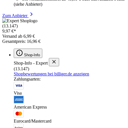
(siehe Anbieter)
Zum Anbieter
(13.147)
9,97 €*
Versand ab 6,99 €
Gesamtpreis: 16,96 €
Shop-Info
Shop-Info - Expert
(13.147)
Shopbewertungen bei billiger.de anzeigen
Zahlungsarten:
Visa
American Express
Eurocard/Mastercard