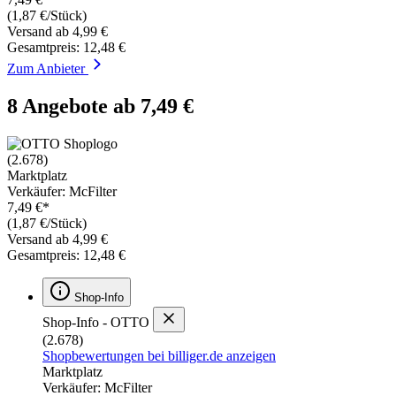
(1,87 €/Stück)
Versand ab 4,99 €
Gesamtpreis: 12,48 €
Zum Anbieter
8 Angebote ab 7,49 €
(2.678)
Marktplatz
Verkäufer: McFilter
7,49 €*
(1,87 €/Stück)
Versand ab 4,99 €
Gesamtpreis: 12,48 €
Shop-Info
Shop-Info - OTTO
(2.678)
Shopbewertungen bei billiger.de anzeigen
Marktplatz
Verkäufer: McFilter