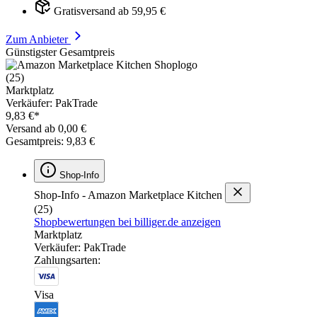
Gratisversand ab 59,95 €
Zum Anbieter
Günstigster Gesamtpreis
(25)
Marktplatz
Verkäufer: PakTrade
9,83 €*
Versand ab 0,00 €
Gesamtpreis: 9,83 €
Shop-Info
Shop-Info - Amazon Marketplace Kitchen
(25)
Shopbewertungen bei billiger.de anzeigen
Marktplatz
Verkäufer: PakTrade
Zahlungsarten:
Visa