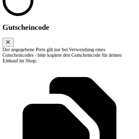
Gutscheincode
Der angegebene Preis gilt nur bei Verwendung eines
Gutscheincodes - bitte kopiere den Gutscheincode für deinen
Einkauf im Shop: